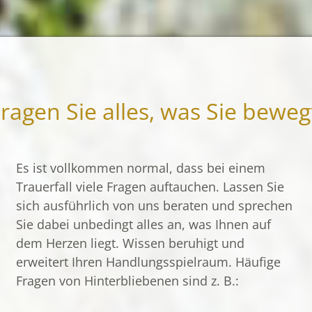
ragen Sie alles, was Sie beweg
Es ist vollkommen normal, dass bei einem
Trauerfall viele Fragen auftauchen. Lassen Sie
sich ausführlich von uns beraten und sprechen
Sie dabei unbedingt alles an, was Ihnen auf
dem Herzen liegt. Wissen beruhigt und
erweitert Ihren Handlungs­spielraum. Häufige
Fragen von Hinterbliebenen sind z. B.: